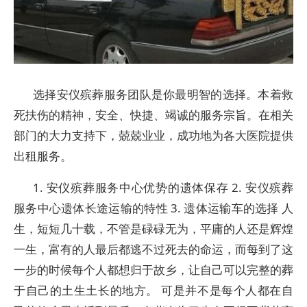
选择安仪殡葬服务团队是你最明智的选择。本着救
死扶伤的精神，安全、快捷、竭诚的服务宗旨。在相关
部门的大力支持下，兢兢业业，成功地为各大医院提供
出租服务。
1. 安仪殡葬服务中心优势的遗体保存 2. 安仪殡葬
服务中心遗体长途运输的特性 3. 遗体运输车的选择 人
生，短短几十载，不管是碌碌无为，平庸的人还是辉煌
一生，富有的人最后都逃不过死去的命运，而每到了这
一步的时候每个人都想归于故乡，让自己可以完整的葬
于自己的土生土长的地方。 可是并不是每个人都在自